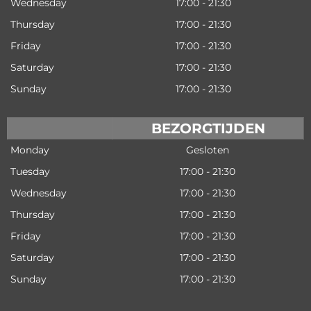
Wednesday
17:00 - 21:30
Thursday
17:00 - 21:30
Friday
17:00 - 21:30
Saturday
17:00 - 21:30
Sunday
17:00 - 21:30
BEZORGTIJDEN
Monday
Gesloten
Tuesday
17:00 - 21:30
Wednesday
17:00 - 21:30
Thursday
17:00 - 21:30
Friday
17:00 - 21:30
Saturday
17:00 - 21:30
Sunday
17:00 - 21:30