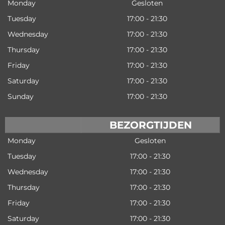
Monday
Gesloten
Tuesday
17:00 - 21:30
Wednesday
17:00 - 21:30
Thursday
17:00 - 21:30
Friday
17:00 - 21:30
Saturday
17:00 - 21:30
Sunday
17:00 - 21:30
BEZORGTIJDEN
Monday
Gesloten
Tuesday
17:00 - 21:30
Wednesday
17:00 - 21:30
Thursday
17:00 - 21:30
Friday
17:00 - 21:30
Saturday
17:00 - 21:30