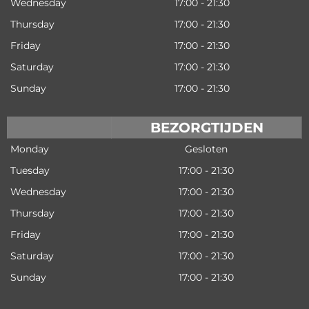
Wednesday
17:00 - 21:30
Thursday
17:00 - 21:30
Friday
17:00 - 21:30
Saturday
17:00 - 21:30
Sunday
17:00 - 21:30
BEZORGTIJDEN
Monday
Gesloten
Tuesday
17:00 - 21:30
Wednesday
17:00 - 21:30
Thursday
17:00 - 21:30
Friday
17:00 - 21:30
Saturday
17:00 - 21:30
Sunday
17:00 - 21:30