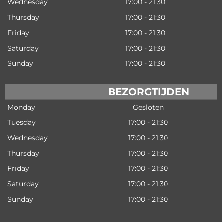
Wednesday
17:00 - 21:30
Thursday
17:00 - 21:30
Friday
17:00 - 21:30
Saturday
17:00 - 21:30
Sunday
17:00 - 21:30
BEZORGTIJDEN
Monday
Gesloten
Tuesday
17:00 - 21:30
Wednesday
17:00 - 21:30
Thursday
17:00 - 21:30
Friday
17:00 - 21:30
Saturday
17:00 - 21:30
Sunday
17:00 - 21:30