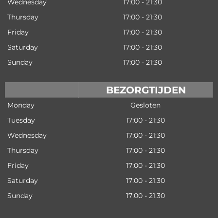
Wednesday
17:00 - 21:30
Thursday
17:00 - 21:30
Friday
17:00 - 21:30
Saturday
17:00 - 21:30
Sunday
17:00 - 21:30
BEZORGTIJDEN
Monday
Gesloten
Tuesday
17:00 - 21:30
Wednesday
17:00 - 21:30
Thursday
17:00 - 21:30
Friday
17:00 - 21:30
Saturday
17:00 - 21:30
Sunday
17:00 - 21:30