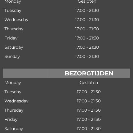
Monday
Gesloten
Tuesday
17:00 - 21:30
Wednesday
17:00 - 21:30
Thursday
17:00 - 21:30
Friday
17:00 - 21:30
Saturday
17:00 - 21:30
Sunday
17:00 - 21:30
BEZORGTIJDEN
Monday
Gesloten
Tuesday
17:00 - 21:30
Wednesday
17:00 - 21:30
Thursday
17:00 - 21:30
Friday
17:00 - 21:30
Saturday
17:00 - 21:30