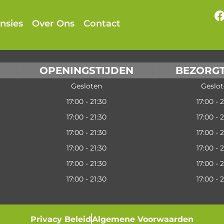
nsies
Over Ons
Contact
OPENINGSTIJDEN
BEZORGT
Gesloten
Geslot
17:00 - 21:30
17:00 - 2
17:00 - 21:30
17:00 - 2
17:00 - 21:30
17:00 - 2
17:00 - 21:30
17:00 - 2
17:00 - 21:30
17:00 - 2
17:00 - 21:30
17:00 - 2
Privacy Beleid
Algemene Voorwaarden​